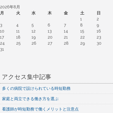
2026年8月
月
火
水
木
金
土
日
1
2
3
4
5
6
7
8
9
10
11
12
13
14
15
16
17
18
19
20
21
22
23
24
25
26
27
28
29
30
31
アクセス集中記事
多くの病院で設けられている時短勤務
家庭と両立できる働き方を選ぶ
看護師が時短勤務で働くメリットと注意点