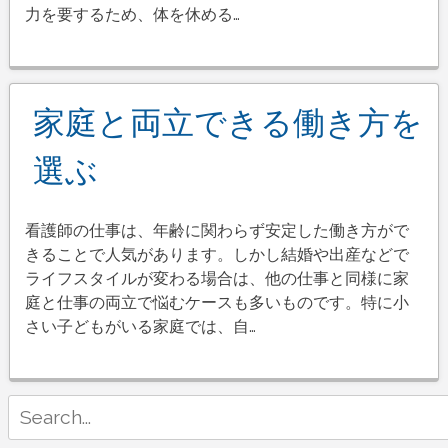
力を要するため、体を休める…
家庭と両立できる働き方を
選ぶ
看護師の仕事は、年齢に関わらず安定した働き方がで
きることで人気があります。しかし結婚や出産などで
ライフスタイルが変わる場合は、他の仕事と同様に家
庭と仕事の両立で悩むケースも多いものです。特に小
さい子どもがいる家庭では、自…
Search
for: