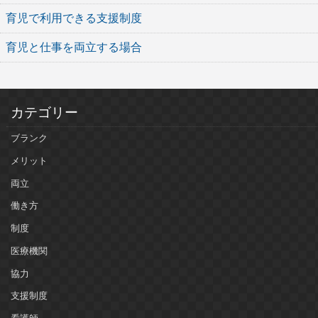
育児で利用できる支援制度
育児と仕事を両立する場合
カテゴリー
ブランク
メリット
両立
働き方
制度
医療機関
協力
支援制度